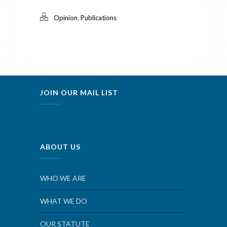
,
Opinion
Publications
JOIN OUR MAIL LIST
ABOUT US
WHO WE ARE
WHAT WE DO
OUR STATUTE