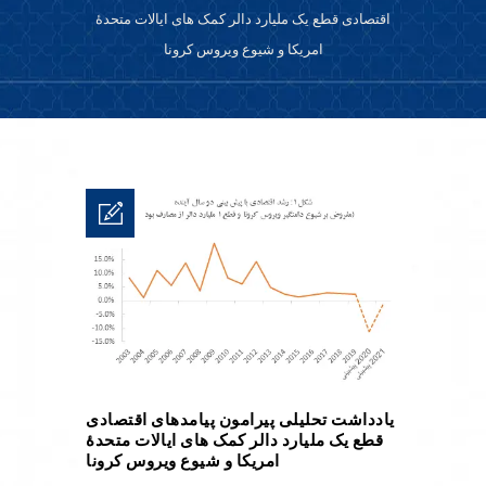
اقتصادی قطع یک ملیارد دالر کمک های ایالات متحدۀ
امریکا و شیوع ویروس کرونا
یادداشت تحلیلی پیرامون پیامدهای اقتصادی
قطع یک ملیارد دالر کمک های ایالات متحدۀ
امریکا و شیوع ویروس کرونا