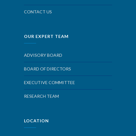
CONTACT US
OUR EXPERT TEAM
ADVISORY BOARD
BOARD OF DIRECTORS
EXECUTIVE COMMITTEE
RESEARCH TEAM
LOCATION