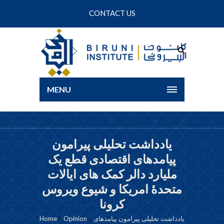
CONTACT US
MENU
یادداشت تحلیلی پیرامون
پیامدهای اقتصادی قطع یک
ملیارد دالر کمک های ایالات
متحدۀ امریکا و شیوع ویروس
کرونا
یادداشت تحلیلی پیرامون پیامدهای
Opinion
Home