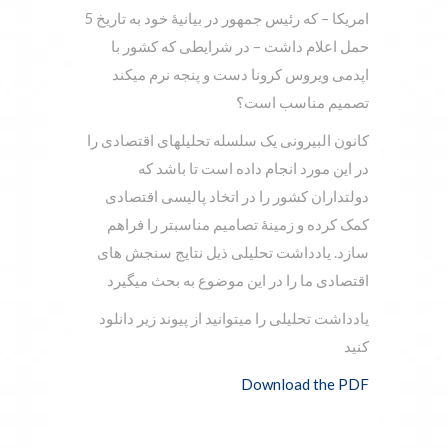
امریکا – که رئیس جمهور در بیانیۀ خود به تاریخ 5
حمل اعلام داشت – در شرایطی که کشور با
اپدمی ویروس کرونا دست و پنجه نرم میکند
تصمیم مناسب است؟
کانون البیرونی یک سلسله تحلیلهای اقتصادی را
در این مورد انجام داده است تا باشد که
دولتداران کشور را در اتخاد پالیسی اقتصادی
کمک کرده و زمینۀ تصامیم مناسبتر را فراهم
سازد. یادداشت تحلیلی ذیل نتایج سنجش های
اقتصادی ما را در این موضوع به بحث میگیرد
یادداشت تحلیلی را میتوانید از پیوند زیر دانلود
کنید
Download the PDF