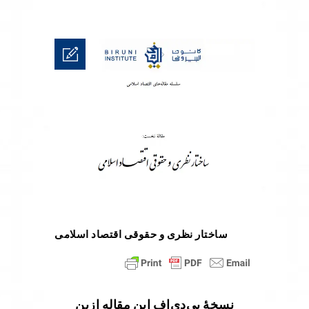
ساختار نظری و حقوقی اقتصاد اسلامی
نسخۀ پی‌دی‌اف این مقاله ازین