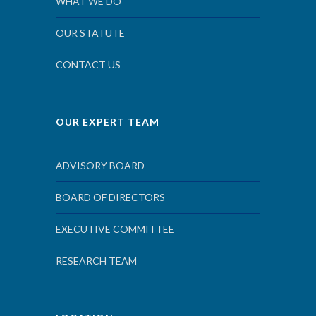
WHAT WE DO
OUR STATUTE
CONTACT US
OUR EXPERT TEAM
ADVISORY BOARD
BOARD OF DIRECTORS
EXECUTIVE COMMITTEE
RESEARCH TEAM