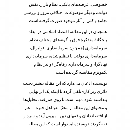
خصوصی، قرضه‌های بانکی، نظام بازار، نقش
دولت، و دیگر موضوعات اختلافی مرور و بررسی
جامع و کلی از آثار موجود صورت گرفته است.
همچنان در این مقاله، اقتصاد اسلامی در ابعاد
پنجگانۀ متذکرۀ فوق با گونه‌های مختلف نظام
سرمایه‌داری (همچون سرمایه‌داری نئولبرال،
سرمایه‌داری دولتی یا تنظیم‌شده، سرمایه‌داری
نهادگرا، و سرمایه‌داری رفاه‌گرا) و نیز نظام
کمونزم مقایسه گردیده است.
نویسنده اذعان می‌دارد که این مقاله بیشتر بحیث
«اثری زیر کار» تلقی گردد تا اینکه یک اثر نهایی
پنداشته شود. مهم است تا روی هم‌رفته، تحلیل‌ها
و محتوای این مقاله از محکِ نقدِ اهل خبره – اعم
از اقتصاددانان و فقهای دین – بیرون آیند و سره و
ثقه گردند. نویسنده امیدوار است که این مقاله