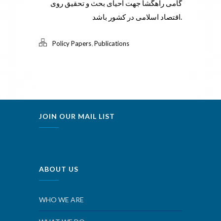
گامی راهگشا جهت احیای بحث و تحقیق روی
اقتصاد اسلامی در کشور باشد.
,
Policy Papers
Publications
JOIN OUR MAIL LIST
ABOUT US
WHO WE ARE