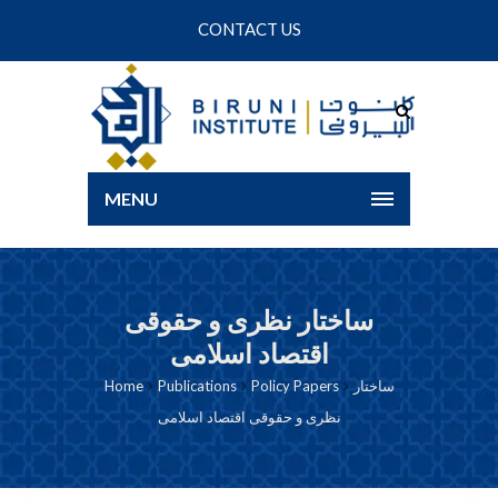
CONTACT US
MENU
ساختار نظری و حقوقی
اقتصاد اسلامی
ساختار
Policy Papers
Publications
Home
نظری و حقوقی اقتصاد اسلامی